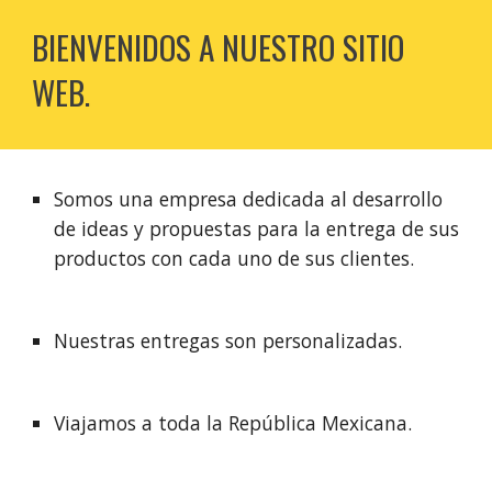
BIENVENIDOS A NUESTRO SITIO 
WEB.
Somos una empresa dedicada al desarrollo 
de ideas y propuestas para la entrega de sus 
productos con cada uno de sus clientes.
Nuestras entregas son personalizadas.
Viajamos a toda la República Mexicana.